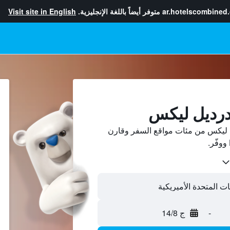
ar.hotelscombined
متوفر أيضاً باللغة الإنجليزية.
Visit site in English
درديل ليكس
 ليكس من مئات مواقع السفر وقارن
-
ج 14/8