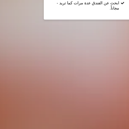
ابحث عن الفندق عدة مرات كما تريد -
مجاناً.