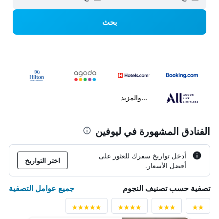
بحث
...والمزيد
الفنادق المشهورة في ليوفين
أدخل تواريخ سفرك للعثور على
اختر التواريخ
أفضل الأسعار.
جميع عوامل التصفية
تصفية حسب تصنيف النجوم