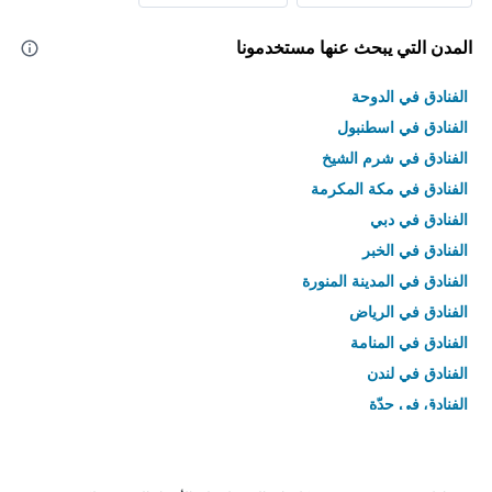
المدن التي يبحث عنها مستخدمونا
الفنادق في الدوحة
الفنادق في اسطنبول
الفنادق في شرم الشيخ
الفنادق في مكة المكرمة
الفنادق في دبي
الفنادق في الخبر
الفنادق في المدينة المنورة
الفنادق في الرياض
الفنادق في المنامة
الفنادق في لندن
الفنادق في جدّة
الفنادق في القاهرة