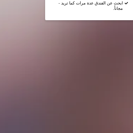
ابحث عن الفندق عدة مرات كما تريد -
مجاناً.