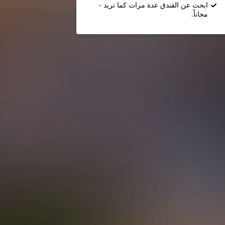
ابحث عن الفندق عدة مرات كما تريد -
مجاناً.