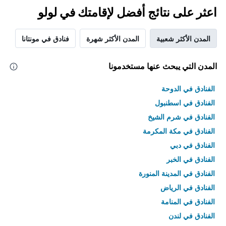
اعثر على نتائج أفضل لإقامتك في لولو
المدن الأكثر شعبية
المدن الأكثر شهرة
فنادق في مونتانا
المدن التي يبحث عنها مستخدمونا
الفنادق في الدوحة
الفنادق في اسطنبول
الفنادق في شرم الشيخ
الفنادق في مكة المكرمة
الفنادق في دبي
الفنادق في الخبر
الفنادق في المدينة المنورة
الفنادق في الرياض
الفنادق في المنامة
الفنادق في لندن