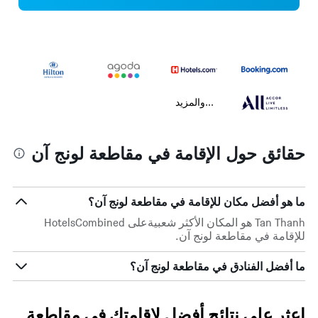
...والمزيد
حقائق حول الإقامة في مقاطعة لونج آن
ما هو أفضل مكان للإقامة في مقاطعة لونج آن؟
Tan Thanh هو المكان الأكثر شعبيةعلى HotelsCombined
للإقامة في مقاطعة لونج آن.
ما أفضل الفنادق في مقاطعة لونج آن؟
اعثر على نتائج أفضل لإقامتك في مقاطعة