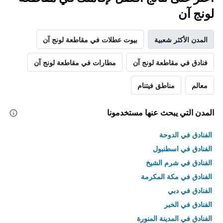
لونج آن
المدن الأكثر شعبية
بيوت عطلات في مقاطعة لونج آن
فنادق في مقاطعة لونج آن
مطارات في مقاطعة لونج آن
معالم
مناطق فيتنام
المدن التي يبحث عنها مستخدمونا
الفنادق في الدوحة
الفنادق في اسطنبول
الفنادق في شرم الشيخ
الفنادق في مكة المكرمة
الفنادق في دبي
الفنادق في الخبر
الفنادق في المدينة المنورة