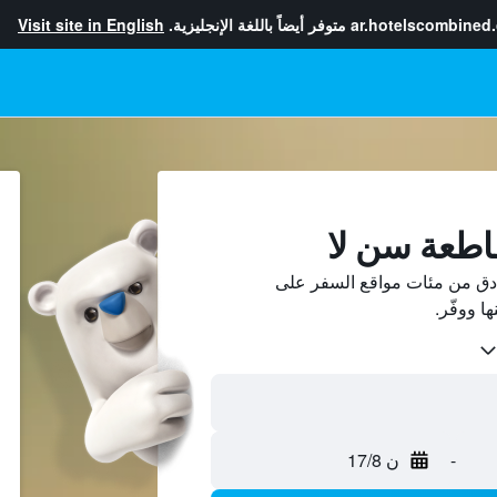
ar.hotelscombined
متوفر أيضاً باللغة الإنجليزية.
Visit site in English
اطعة سن لا
دق من مئات مواقع السفر على
-
ن 17/8