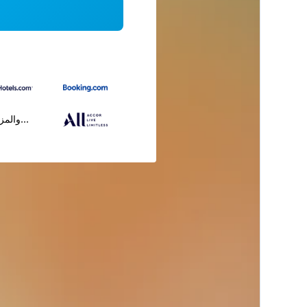
...والمز