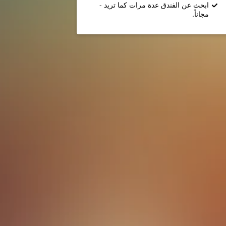
ابحث عن الفندق عدة مرات كما تريد -
مجاناً.