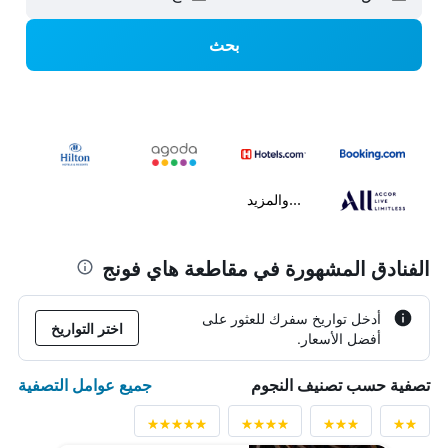
بحث
...والمزيد
الفنادق المشهورة في مقاطعة هاي فونج
أدخل تواريخ سفرك للعثور على
اختر التواريخ
أفضل الأسعار.
جميع عوامل التصفية
تصفية حسب تصنيف النجوم