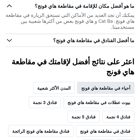
ما هو أفضل مكان للإقامة في مقاطعة هاي فونج؟
يمكنك أن تجد العديد من الأماكن التي تستحق الزيارة في مقاطعة
هاي فونج. Cat Ba و هاي فونج بعض من أكثرها شعبية بين
مستخدمينا.
ما أفضل الفنادق في مقاطعة هاي فونج؟
اعثر على نتائج أفضل لإقامتك في مقاطعة
هاي فونج
أحياء في مقاطعة هاي فونج
المدن الأكثر شعبية
بيوت عطلات في مقاطعة هاي فونج
فنادق 3 نجمة
فنادق 4 نجمة
فنادق 5 نجمة
فنادق في مقاطعة هاي فونج
فنادق مقاطعة هاي فونج الرائجة