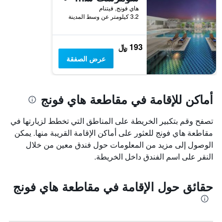
هاي فونج, فيتنام
3.2 كيلومتر عن وسط المدينة
193 ﷼
عرض الصفقة
أماكن للإقامة في مقاطعة هاي فونج
تصفح وقم بتكبير الخريطة على المناطق التي تخطط لزيارتها في
مقاطعة هاي فونج للعثور على أماكن الإقامة القريبة منها. يمكن
الوصول إلى مزيد من المعلومات حول فندق معين من خلال
النقر على اسم الفندق داخل الخريطة.
حقائق حول الإقامة في مقاطعة هاي فونج