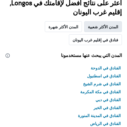
اعثر على نتائج أفضل لإقامتك في Longos,
إقليم غرب اليونان
المدن الأكثر شعبية
المدن الأكثر شهرة
فنادق في إقليم غرب اليونان
المدن التي يبحث عنها مستخدمونا
الفنادق في الدوحة
الفنادق في اسطنبول
الفنادق في شرم الشيخ
الفنادق في مكة المكرمة
الفنادق في دبي
الفنادق في الخبر
الفنادق في المدينة المنورة
الفنادق في الرياض