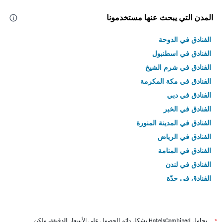
المدن التي يبحث عنها مستخدمونا
الفنادق في الدوحة
الفنادق في اسطنبول
الفنادق في شرم الشيخ
الفنادق في مكة المكرمة
الفنادق في دبي
الفنادق في الخبر
الفنادق في المدينة المنورة
الفنادق في الرياض
الفنادق في المنامة
الفنادق في لندن
الفنادق في جدّة
الفنادق في القاهرة
*
يحاول HotelsCombined بشكل دائم الحصول على الأسعار الدقيقة، ولكن