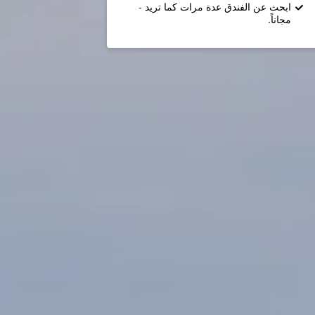
ابحث عن الفندق عدة مرات كما تريد -
مجاناً.