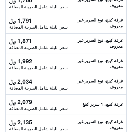
معروف
سعر الليلة شامل الصريبة المضافة
1,791 ﷼
غرفة كينج، نوع السرير غير
معروف
سعر الليلة شامل الصريبة المضافة
1,871 ﷼
غرفة كينج، نوع السرير غير
معروف
سعر الليلة شامل الصريبة المضافة
1,992 ﷼
غرفة كينج، نوع السرير غير
معروف
سعر الليلة شامل الصريبة المضافة
2,034 ﷼
غرفة كينج، نوع السرير غير
معروف
سعر الليلة شامل الصريبة المضافة
2,079 ﷼
غرفة كينج، 1 سرير كينغ
سعر الليلة شامل الصريبة المضافة
2,135 ﷼
غرفة كينج، نوع السرير غير
معروف
سعر الليلة شامل الصريبة المضافة