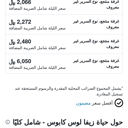
2,066 ﷼
غرفة منتجع، نوع السرير غير
معروف
سعر الليلة شامل الصريبة المضافة
2,272 ﷼
غرفة منتجع، نوع السرير غير
معروف
سعر الليلة شامل الصريبة المضافة
2,480 ﷼
غرفة منتجع، نوع السرير غير
معروف
سعر الليلة شامل الصريبة المضافة
6,050 ﷼
غرفة منتجع، نوع السرير غير
معروف
سعر الليلة شامل الصريبة المضافة
*
يشمل المجموع الضرائب المحلية المقدرة والرسوم المستحقة عند
تسجيل المغادرة.
أفضل سعر
مضمون
حول حياة زيفا لوس كابوس - شامل كليًا