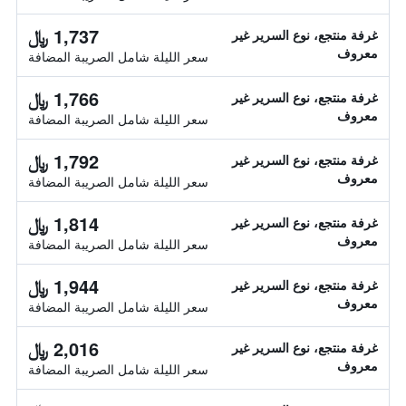
1,737 ﷼
غرفة منتجع، نوع السرير غير
معروف
سعر الليلة شامل الصريبة المضافة
1,766 ﷼
غرفة منتجع، نوع السرير غير
معروف
سعر الليلة شامل الصريبة المضافة
1,792 ﷼
غرفة منتجع، نوع السرير غير
معروف
سعر الليلة شامل الصريبة المضافة
1,814 ﷼
غرفة منتجع، نوع السرير غير
معروف
سعر الليلة شامل الصريبة المضافة
1,944 ﷼
غرفة منتجع، نوع السرير غير
معروف
سعر الليلة شامل الصريبة المضافة
2,016 ﷼
غرفة منتجع، نوع السرير غير
معروف
سعر الليلة شامل الصريبة المضافة