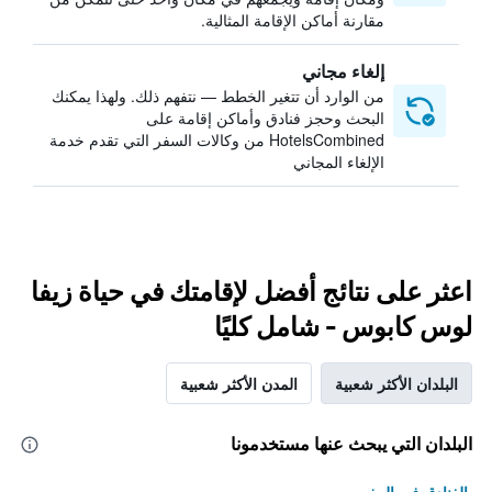
مقارنة أماكن الإقامة المثالية.
إلغاء مجاني
من الوارد أن تتغير الخطط — نتفهم ذلك. ولهذا يمكنك
البحث وحجز فنادق وأماكن إقامة على
HotelsCombined من وكالات السفر التي تقدم خدمة
الإلغاء المجاني
اعثر على نتائج أفضل لإقامتك في حياة زيفا
لوس كابوس - شامل كليًا
البلدان الأكثر شعبية
المدن الأكثر شعبية
البلدان التي يبحث عنها مستخدمونا