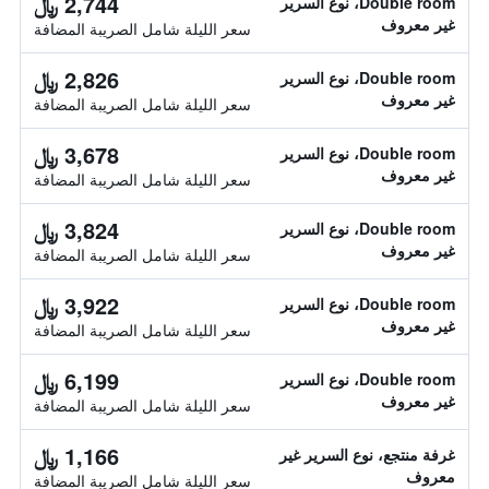
2,744 ﷼
Double room، نوع السرير
غير معروف
سعر الليلة شامل الصريبة المضافة
2,826 ﷼
Double room، نوع السرير
غير معروف
سعر الليلة شامل الصريبة المضافة
3,678 ﷼
Double room، نوع السرير
غير معروف
سعر الليلة شامل الصريبة المضافة
3,824 ﷼
Double room، نوع السرير
غير معروف
سعر الليلة شامل الصريبة المضافة
3,922 ﷼
Double room، نوع السرير
غير معروف
سعر الليلة شامل الصريبة المضافة
6,199 ﷼
Double room، نوع السرير
غير معروف
سعر الليلة شامل الصريبة المضافة
1,166 ﷼
غرفة منتجع، نوع السرير غير
معروف
سعر الليلة شامل الصريبة المضافة