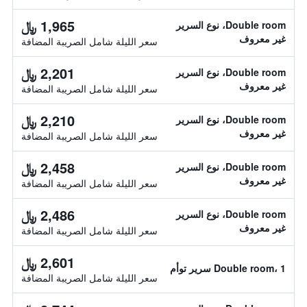
1,965 ﷼
Double room، نوع السرير
غير معروف
سعر الليلة شامل الصريبة المضافة
2,201 ﷼
Double room، نوع السرير
غير معروف
سعر الليلة شامل الصريبة المضافة
2,210 ﷼
Double room، نوع السرير
غير معروف
سعر الليلة شامل الصريبة المضافة
2,458 ﷼
Double room، نوع السرير
غير معروف
سعر الليلة شامل الصريبة المضافة
2,486 ﷼
Double room، نوع السرير
غير معروف
سعر الليلة شامل الصريبة المضافة
2,601 ﷼
Double room، 1 سرير توأم
سعر الليلة شامل الصريبة المضافة