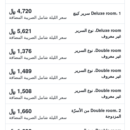
4,720 ﷼
Deluxe room، 1 سرير كينغ
سعر الليلة شامل الصريبة المضافة
5,621 ﷼
Deluxe room، نوع السرير
غير معروف
سعر الليلة شامل الصريبة المضافة
1,376 ﷼
Double room، نوع السرير
غير معروف
سعر الليلة شامل الصريبة المضافة
1,489 ﷼
Double room، نوع السرير
غير معروف
سعر الليلة شامل الصريبة المضافة
1,508 ﷼
Double room، نوع السرير
غير معروف
سعر الليلة شامل الصريبة المضافة
1,660 ﷼
Double room، 2 من الأسرّة
المزدوجة
سعر الليلة شامل الصريبة المضافة