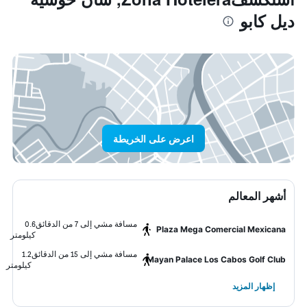
ديل كابو
اعرض على الخريطة
أشهر المعالم
مسافة مشي إلى 7 من الدقائق
0.6
Plaza Mega Comercial Mexicana
كيلومتر
مسافة مشي إلى 15 من الدقائق
1.2
Mayan Palace Los Cabos Golf Club
كيلومتر
إظهار المزيد