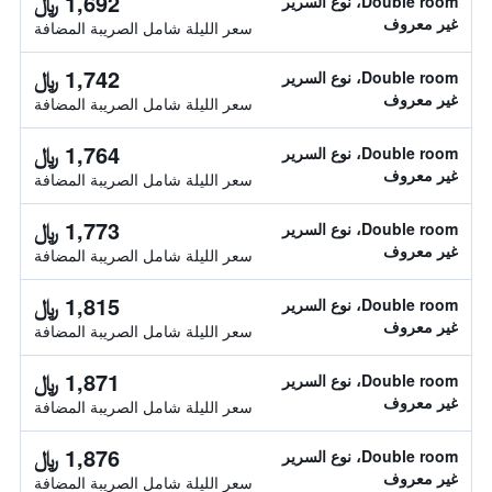
1,692 ﷼
Double room، نوع السرير
غير معروف
سعر الليلة شامل الصريبة المضافة
1,742 ﷼
Double room، نوع السرير
غير معروف
سعر الليلة شامل الصريبة المضافة
1,764 ﷼
Double room، نوع السرير
غير معروف
سعر الليلة شامل الصريبة المضافة
1,773 ﷼
Double room، نوع السرير
غير معروف
سعر الليلة شامل الصريبة المضافة
1,815 ﷼
Double room، نوع السرير
غير معروف
سعر الليلة شامل الصريبة المضافة
1,871 ﷼
Double room، نوع السرير
غير معروف
سعر الليلة شامل الصريبة المضافة
1,876 ﷼
Double room، نوع السرير
غير معروف
سعر الليلة شامل الصريبة المضافة