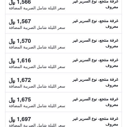
1,566 ﷼
غرفة منتجع، نوع السرير غير
معروف
سعر الليلة شامل الصريبة المضافة
1,567 ﷼
غرفة منتجع، نوع السرير غير
معروف
سعر الليلة شامل الصريبة المضافة
1,570 ﷼
غرفة منتجع، نوع السرير غير
معروف
سعر الليلة شامل الصريبة المضافة
1,616 ﷼
غرفة منتجع، نوع السرير غير
معروف
سعر الليلة شامل الصريبة المضافة
1,672 ﷼
غرفة منتجع، نوع السرير غير
معروف
سعر الليلة شامل الصريبة المضافة
1,675 ﷼
غرفة منتجع، نوع السرير غير
معروف
سعر الليلة شامل الصريبة المضافة
1,697 ﷼
غرفة منتجع، نوع السرير غير
معروف
سعر الليلة شامل الصريبة المضافة