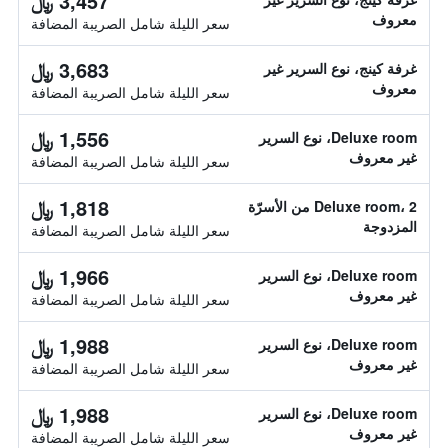
3,457 ﷼
معروف
سعر الليلة شامل الصريبة المضافة
3,683 ﷼
غرفة كينج، نوع السرير غير
معروف
سعر الليلة شامل الصريبة المضافة
1,556 ﷼
Deluxe room، نوع السرير
غير معروف
سعر الليلة شامل الصريبة المضافة
1,818 ﷼
Deluxe room، 2 من الأسرّة
المزدوجة
سعر الليلة شامل الصريبة المضافة
1,966 ﷼
Deluxe room، نوع السرير
غير معروف
سعر الليلة شامل الصريبة المضافة
1,988 ﷼
Deluxe room، نوع السرير
غير معروف
سعر الليلة شامل الصريبة المضافة
1,988 ﷼
Deluxe room، نوع السرير
غير معروف
سعر الليلة شامل الصريبة المضافة