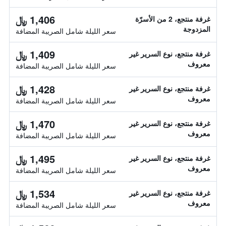
1,406 ﷼
غرفة منتجع، 2 من الأسرّة
المزدوجة
سعر الليلة شامل الصريبة المضافة
1,409 ﷼
غرفة منتجع، نوع السرير غير
معروف
سعر الليلة شامل الصريبة المضافة
1,428 ﷼
غرفة منتجع، نوع السرير غير
معروف
سعر الليلة شامل الصريبة المضافة
1,470 ﷼
غرفة منتجع، نوع السرير غير
معروف
سعر الليلة شامل الصريبة المضافة
1,495 ﷼
غرفة منتجع، نوع السرير غير
معروف
سعر الليلة شامل الصريبة المضافة
1,534 ﷼
غرفة منتجع، نوع السرير غير
معروف
سعر الليلة شامل الصريبة المضافة