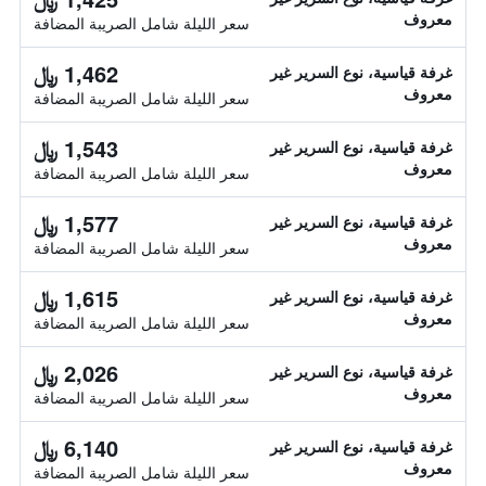
معروف
سعر الليلة شامل الصريبة المضافة
1,462 ﷼
غرفة قياسية، نوع السرير غير
معروف
سعر الليلة شامل الصريبة المضافة
1,543 ﷼
غرفة قياسية، نوع السرير غير
معروف
سعر الليلة شامل الصريبة المضافة
1,577 ﷼
غرفة قياسية، نوع السرير غير
معروف
سعر الليلة شامل الصريبة المضافة
1,615 ﷼
غرفة قياسية، نوع السرير غير
معروف
سعر الليلة شامل الصريبة المضافة
2,026 ﷼
غرفة قياسية، نوع السرير غير
معروف
سعر الليلة شامل الصريبة المضافة
6,140 ﷼
غرفة قياسية، نوع السرير غير
معروف
سعر الليلة شامل الصريبة المضافة