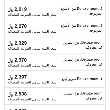
2,019 ﷼
Deluxe room، 2 من الأسرّة
المزدوجة
سعر الليلة شامل الصريبة المضافة
2,278 ﷼
Deluxe room، 2 من الأسرّة
المزدوجة
سعر الليلة شامل الصريبة المضافة
2,329 ﷼
Deluxe room، نوع السرير
غير معروف
سعر الليلة شامل الصريبة المضافة
2,370 ﷼
Deluxe room، نوع السرير
غير معروف
سعر الليلة شامل الصريبة المضافة
2,397 ﷼
Deluxe room، 1 سرير كينغ
سعر الليلة شامل الصريبة المضافة
2,538 ﷼
Deluxe room، نوع السرير
غير معروف
سعر الليلة شامل الصريبة المضافة