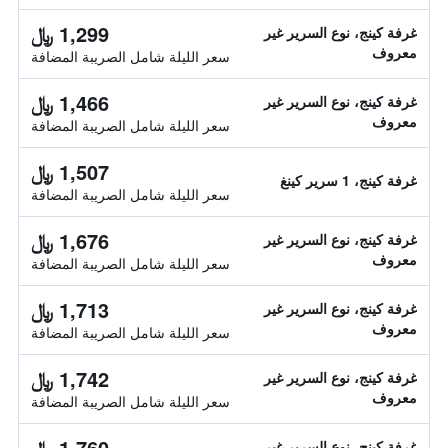
1,299 ﷼
غرفة كينج، نوع السرير غير
معروف
سعر الليلة شامل الصريبة المضافة
1,466 ﷼
غرفة كينج، نوع السرير غير
معروف
سعر الليلة شامل الصريبة المضافة
1,507 ﷼
غرفة كينج، 1 سرير كينغ
سعر الليلة شامل الصريبة المضافة
1,676 ﷼
غرفة كينج، نوع السرير غير
معروف
سعر الليلة شامل الصريبة المضافة
1,713 ﷼
غرفة كينج، نوع السرير غير
معروف
سعر الليلة شامل الصريبة المضافة
1,742 ﷼
غرفة كينج، نوع السرير غير
معروف
سعر الليلة شامل الصريبة المضافة
1,760 ﷼
غرفة كينج، نوع السرير غير