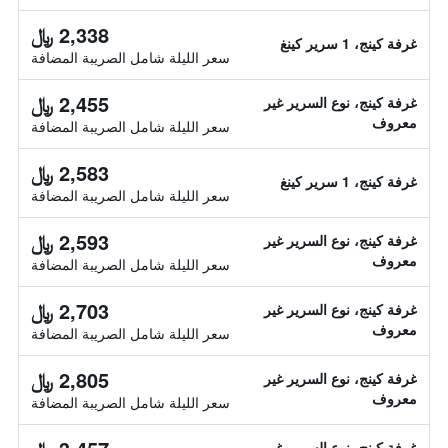
2,338 ﷼
غرفة كينج، 1 سرير كينغ
سعر الليلة شامل الصريبة المضافة
2,455 ﷼
غرفة كينج، نوع السرير غير
معروف
سعر الليلة شامل الصريبة المضافة
2,583 ﷼
غرفة كينج، 1 سرير كينغ
سعر الليلة شامل الصريبة المضافة
2,593 ﷼
غرفة كينج، نوع السرير غير
معروف
سعر الليلة شامل الصريبة المضافة
2,703 ﷼
غرفة كينج، نوع السرير غير
معروف
سعر الليلة شامل الصريبة المضافة
2,805 ﷼
غرفة كينج، نوع السرير غير
معروف
سعر الليلة شامل الصريبة المضافة
غرفة كينج، نوع السرير غير