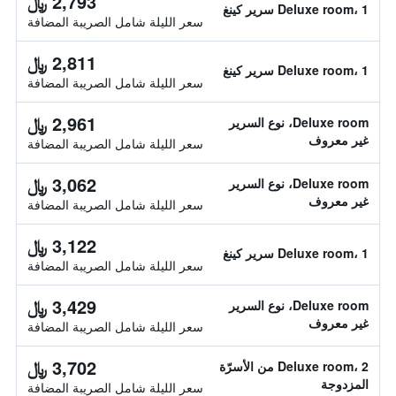
2,793 ﷼
Deluxe room، 1 سرير كينغ
سعر الليلة شامل الصريبة المضافة
2,811 ﷼
Deluxe room، 1 سرير كينغ
سعر الليلة شامل الصريبة المضافة
2,961 ﷼
Deluxe room، نوع السرير
غير معروف
سعر الليلة شامل الصريبة المضافة
3,062 ﷼
Deluxe room، نوع السرير
غير معروف
سعر الليلة شامل الصريبة المضافة
3,122 ﷼
Deluxe room، 1 سرير كينغ
سعر الليلة شامل الصريبة المضافة
3,429 ﷼
Deluxe room، نوع السرير
غير معروف
سعر الليلة شامل الصريبة المضافة
3,702 ﷼
Deluxe room، 2 من الأسرّة
المزدوجة
سعر الليلة شامل الصريبة المضافة