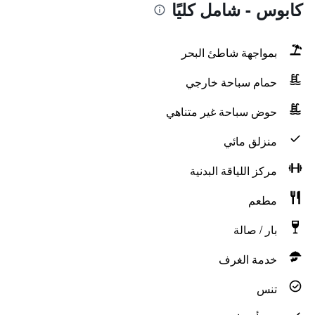
كابوس - شامل كليًا
بمواجهة شاطئ البحر
حمام سباحة خارجي
حوض سباحة غير متناهي
منزلق مائي
مركز اللياقة البدنية
مطعم
بار / صالة
خدمة الغرف
تنس