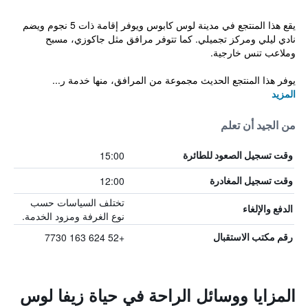
يقع هذا المنتجع في مدينة لوس كابوس ويوفر إقامة ذات 5 نجوم ويضم
نادي ليلي ومركز تجميلي. كما تتوفر مرافق مثل جاكوزي، مسبح
وملاعب تنس خارجية.
يوفر هذا المنتجع الحديث مجموعة من المرافق، منها خدمة ر...
المزيد
من الجيد أن تعلم
15:00
وقت تسجيل الصعود للطائرة
12:00
وقت تسجيل المغادرة
تختلف السياسات حسب
الدفع والإلغاء
نوع الغرفة ومزود الخدمة.
+52 624 163 7730
رقم مكتب الاستقبال
المزايا ووسائل الراحة في حياة زيفا لوس