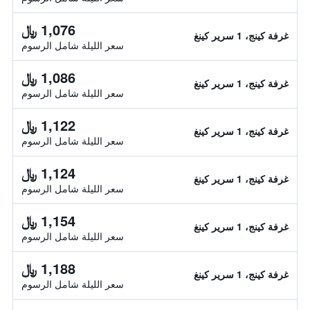
1,076 ﷼
غرفة كينج، 1 سرير كينغ
سعر الليلة شامل الرسوم
1,086 ﷼
غرفة كينج، 1 سرير كينغ
سعر الليلة شامل الرسوم
1,122 ﷼
غرفة كينج، 1 سرير كينغ
سعر الليلة شامل الرسوم
1,124 ﷼
غرفة كينج، 1 سرير كينغ
سعر الليلة شامل الرسوم
1,154 ﷼
غرفة كينج، 1 سرير كينغ
سعر الليلة شامل الرسوم
1,188 ﷼
غرفة كينج، 1 سرير كينغ
سعر الليلة شامل الرسوم