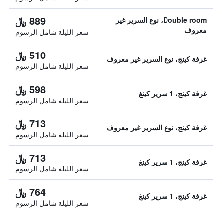
889 ﷼
Double room، نوع السرير غير
معروف
سعر الليلة شامل الرسوم
510 ﷼
غرفة كينج، نوع السرير غير معروف
سعر الليلة شامل الرسوم
598 ﷼
غرفة كينج، 1 سرير كينغ
سعر الليلة شامل الرسوم
713 ﷼
غرفة كينج، نوع السرير غير معروف
سعر الليلة شامل الرسوم
713 ﷼
غرفة كينج، 1 سرير كينغ
سعر الليلة شامل الرسوم
764 ﷼
غرفة كينج، 1 سرير كينغ
سعر الليلة شامل الرسوم