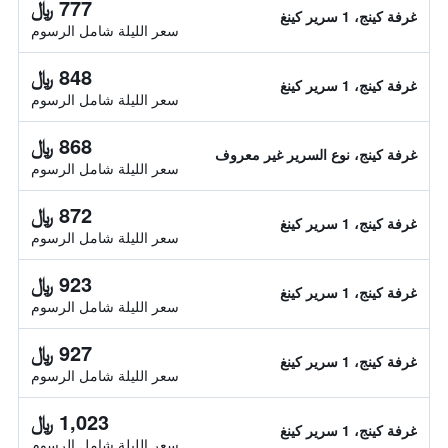
777 ﷼
غرفة كينج، 1 سرير كينغ
سعر الليلة شامل الرسوم
848 ﷼
غرفة كينج، 1 سرير كينغ
سعر الليلة شامل الرسوم
868 ﷼
غرفة كينج، نوع السرير غير معروف
سعر الليلة شامل الرسوم
872 ﷼
غرفة كينج، 1 سرير كينغ
سعر الليلة شامل الرسوم
923 ﷼
غرفة كينج، 1 سرير كينغ
سعر الليلة شامل الرسوم
927 ﷼
غرفة كينج، 1 سرير كينغ
سعر الليلة شامل الرسوم
1,023 ﷼
غرفة كينج، 1 سرير كينغ
سعر الليلة شامل الرسوم