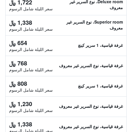
1,722 ﷼
Deluxe room، نوع السرير غير
معروف
سعر الليلة شامل الرسوم
1,338 ﷼
Superior room، نوع السرير غير
معروف
سعر الليلة شامل الرسوم
654 ﷼
غرفة قياسية، 1 سرير كينغ
سعر الليلة شامل الرسوم
768 ﷼
غرفة قياسية، نوع السرير غير معروف
سعر الليلة شامل الرسوم
808 ﷼
غرفة قياسية، 1 سرير كينغ
سعر الليلة شامل الرسوم
1,230 ﷼
غرفة قياسية، نوع السرير غير معروف
سعر الليلة شامل الرسوم
1,338 ﷼
غرفة قياسية، نوع السرير غير معروف
سعر الليلة شامل الرسوم