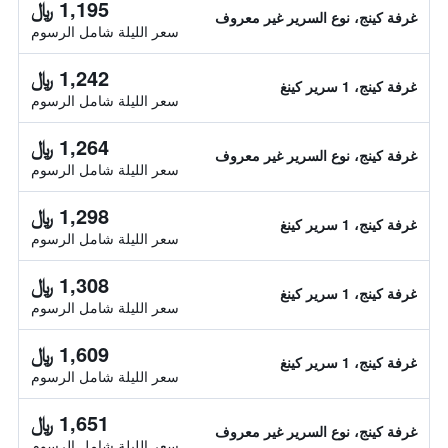
1,195 ﷼
غرفة كينج، نوع السرير غير معروف
سعر الليلة شامل الرسوم
1,242 ﷼
غرفة كينج، 1 سرير كينغ
سعر الليلة شامل الرسوم
1,264 ﷼
غرفة كينج، نوع السرير غير معروف
سعر الليلة شامل الرسوم
1,298 ﷼
غرفة كينج، 1 سرير كينغ
سعر الليلة شامل الرسوم
1,308 ﷼
غرفة كينج، 1 سرير كينغ
سعر الليلة شامل الرسوم
1,609 ﷼
غرفة كينج، 1 سرير كينغ
سعر الليلة شامل الرسوم
1,651 ﷼
غرفة كينج، نوع السرير غير معروف
سعر الليلة شامل الرسوم