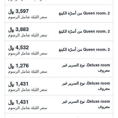
3,597 ﷼
Queen room، 2 من أسرّة الكينغ
سعر الليلة شامل الرسوم
3,883 ﷼
Queen room، 2 من أسرّة الكينغ
سعر الليلة شامل الرسوم
4,532 ﷼
Queen room، 2 من أسرّة الكينغ
سعر الليلة شامل الرسوم
1,276 ﷼
Deluxe room، نوع السرير غير
معروف
سعر الليلة شامل الرسوم
1,431 ﷼
Deluxe room، نوع السرير غير
معروف
سعر الليلة شامل الرسوم
1,431 ﷼
Deluxe room، نوع السرير غير
معروف
سعر الليلة شامل الرسوم