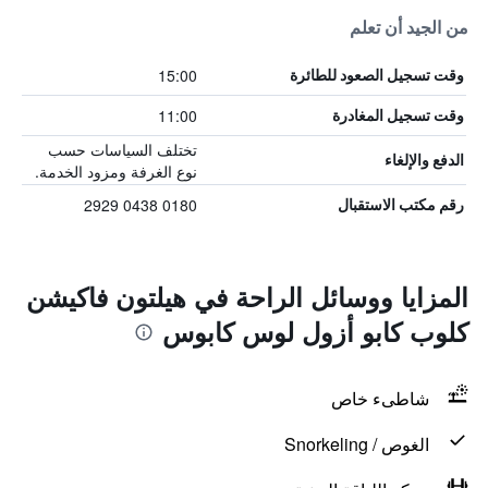
من الجيد أن تعلم
15:00
وقت تسجيل الصعود للطائرة
11:00
وقت تسجيل المغادرة
تختلف السياسات حسب
الدفع والإلغاء
نوع الغرفة ومزود الخدمة.
0180 0438 2929
رقم مكتب الاستقبال
المزايا ووسائل الراحة في هيلتون فاكيشن
كلوب كابو أزول لوس كابوس
شاطىء خاص
الغوص / Snorkeling