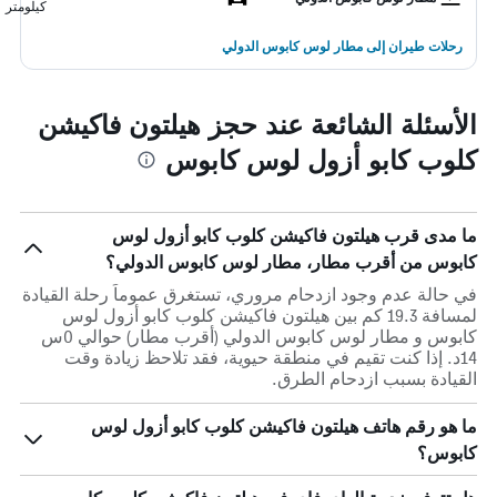
كيلومتر
رحلات طيران إلى مطار لوس كابوس الدولي
الأسئلة الشائعة عند حجز هيلتون فاكيشن
كلوب كابو أزول لوس كابوس
ما مدى قرب هيلتون فاكيشن كلوب كابو أزول لوس
كابوس من أقرب مطار، مطار لوس كابوس الدولي؟
في حالة عدم وجود ازدحام مروري، تستغرق عموماً رحلة القيادة
لمسافة 19.3 كم بين هيلتون فاكيشن كلوب كابو أزول لوس
كابوس و مطار لوس كابوس الدولي (أقرب مطار) حوالي 0س
14د. إذا كنت تقيم في منطقة حيوية، فقد تلاحظ زيادة وقت
القيادة بسبب ازدحام الطرق.
ما هو رقم هاتف هيلتون فاكيشن كلوب كابو أزول لوس
كابوس؟