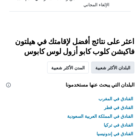
الإلغاء المجاني
اعثر على نتائج أفضل لإقامتك في هيلتون
فاكيشن كلوب كابو أزول لوس كابوس
البلدان الأكثر شعبية
المدن الأكثر شعبية
البلدان التي يبحث عنها مستخدمونا
الفنادق في المغرب
الفنادق في قطر
الفنادق في المملكة العربية السعودية
الفنادق في تركيا
الفنادق في إندونيسيا