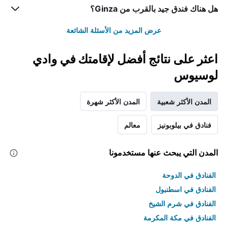
هل هناك فندق جيد بالقرب من Ginza؟
عرض المزيد من الأسئلة الشائعة
اعثر على نتائج أفضل لإقامتك في وادي
لوسيوس
المدن الأكثر شعبية
المدن الأكثر شهرة
فنادق في بيلوبونيز
معالم
المدن التي يبحث عنها مستخدمونا
الفنادق في الدوحة
الفنادق في اسطنبول
الفنادق في شرم الشيخ
الفنادق في مكة المكرمة