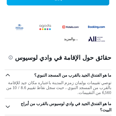
...والمزيد
حقائق حول الإقامة في وادي لوسيوس
ما هو الفندق الجيد بالقرب من المسجد النبوي؟
توصي تقييمات بولمان زمزم المدينة باعتباره مكان جيد للإقامة
بالقرب من المسجد النبوي ، حيث سجل نقاط تقييم 8.6 / 10 من
6,560 من التقييمات.
ما هو الفندق الجيد في وادي لوسيوس بالقرب من أبراج
البيت؟