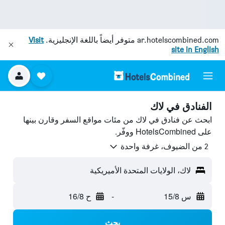
ar.hotelscombined.com
متوفر أيضاً باللغة الإنجليزية.
Visit
site in English
الفنادق في لاك
ابحث عن فنادق في لاك من مئات مواقع السفر وقارن بينها
على HotelsCombined ووفّر.
2 من الضيوف، غرفة واحدة
لاك، الولايات المتحدة الأميريكية
س 15/8
-
ح 16/8
بحث