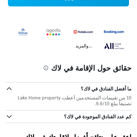
...والمزيد
حقائق حول الإقامة في لاك
ما أفضل الفنادق في لاك؟
10 من تقييمات المستخدمين أعطت Lake Home property
تصنيفاً يبلغ 9.6/10.
كم عدد الفنادق الموجودة في لاك؟