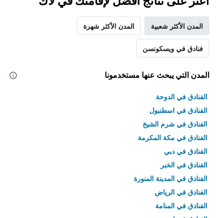
اعثر على نتائج أفضل لإقامتك في لاك
المدن الأكثر شعبية
المدن الأكثر شهرة
فنادق في ويسكونسن
المدن التي يبحث عنها مستخدمونا
الفنادق في الدوحة
الفنادق في اسطنبول
الفنادق في شرم الشيخ
الفنادق في مكة المكرمة
الفنادق في دبي
الفنادق في الخبر
الفنادق في المدينة المنورة
الفنادق في الرياض
الفنادق في المنامة