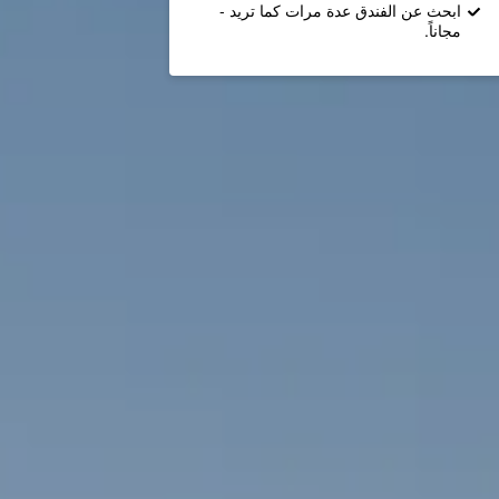
ابحث عن الفندق عدة مرات كما تريد -
مجاناً.