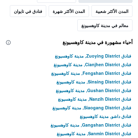
غرفة
في
المدن الأكثر شعبية
المدن الأكثر شهرة
فنادق في تايوان
عطلة
نهاية
معالم في مدينة كاوهسيونغ
هذا
الأسبوع
خلال
أحياء مشهورة في مدينة كاوهسيونغ
آخر
3
فنادق Zuoying District, مدينة كاوهسيونغ
أيام
فنادق Cianjhen District, مدينة كاوهسيونغ
فنادق Fengshan District, مدينة كاوهسيونغ
فنادق Sinsing District, مدينة كاوهسيونغ
فنادق Gushan District, مدينة كاوهسيونغ
فنادق Nanzih District, مدينة كاوهسيونغ
فنادق Siaogang District, مدينة كاوهسيونغ
فنادق داشو, مدينة كاوهسيونغ
فنادق Gangshan District, مدينة كاوهسيونغ
فنادق Sanmin District, مدينة كاوهسيونغ