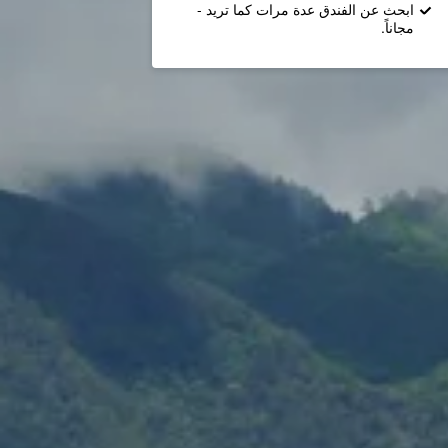
ابحث عن الفندق عدة مرات كما تريد -
مجاناً.