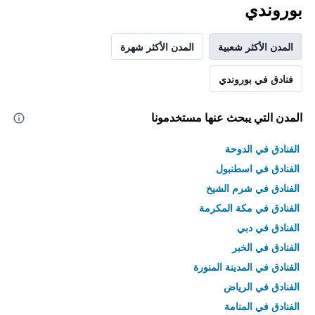
بوروندي
المدن الأكثر شعبية
المدن الأكثر شهرة
فنادق في بوروندي
المدن التي يبحث عنها مستخدمونا
الفنادق في الدوحة
الفنادق في اسطنبول
الفنادق في شرم الشيخ
الفنادق في مكة المكرمة
الفنادق في دبي
الفنادق في الخبر
الفنادق في المدينة المنورة
الفنادق في الرياض
الفنادق في المنامة