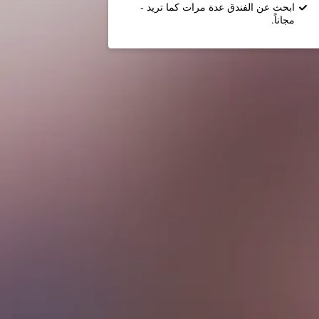
ابحث عن الفندق عدة مرات كما تريد -
مجاناً.