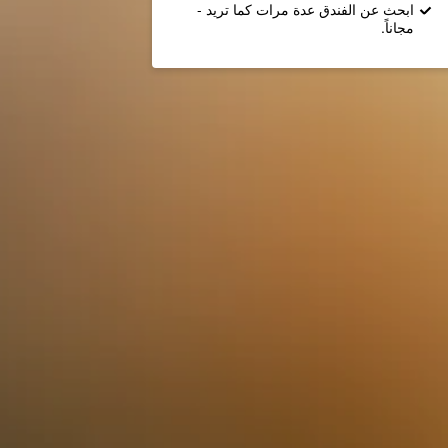
ابحث عن الفندق عدة مرات كما تريد -
مجاناً.