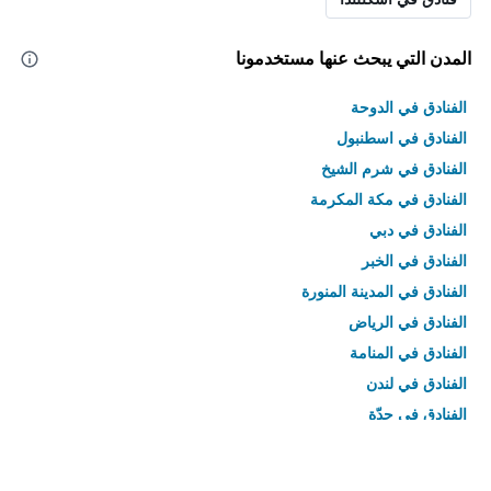
المدن التي يبحث عنها مستخدمونا
الفنادق في الدوحة
الفنادق في اسطنبول
الفنادق في شرم الشيخ
الفنادق في مكة المكرمة
الفنادق في دبي
الفنادق في الخبر
الفنادق في المدينة المنورة
الفنادق في الرياض
الفنادق في المنامة
الفنادق في لندن
الفنادق في جدّة
الفنادق في القاهرة