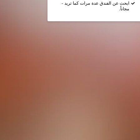
ابحث عن الفندق عدة مرات كما تريد -
مجاناً.