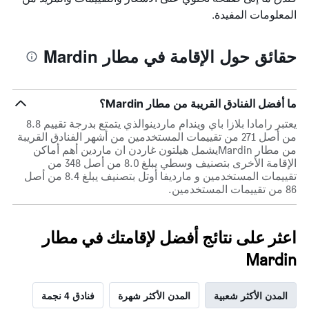
المعلومات المفيدة.
حقائق حول الإقامة في مطار Mardin
ما أفضل الفنادق القريبة من مطار Mardin؟
يعتبر رامادا بلازا باي ويندام ماردينوالذي يتمتع بدرجة تقييم 8.8
من أصل 271 من تقييمات المستخدمين من أشهر الفنادق القريبة
من مطار Mardinيشمل هيلتون غاردن ان ماردين أهم أماكن
الإقامة الأخرى بتصنيف وسطي يبلغ 8.0 من أصل 348 من
تقييمات المستخدمين و مارديفا أوتل بتصنيف يبلغ 8.4 من أصل
86 من تقييمات المستخدمين.
اعثر على نتائج أفضل لإقامتك في مطار
Mardin
المدن الأكثر شعبية
المدن الأكثر شهرة
فنادق 4 نجمة