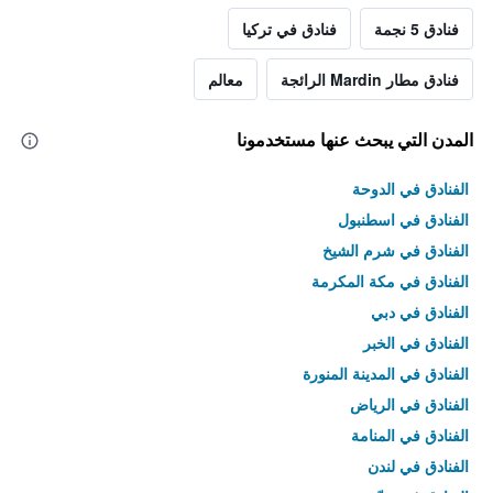
فنادق 5 نجمة
فنادق في تركيا
فنادق مطار Mardin الرائجة
معالم
المدن التي يبحث عنها مستخدمونا
الفنادق في الدوحة
الفنادق في اسطنبول
الفنادق في شرم الشيخ
الفنادق في مكة المكرمة
الفنادق في دبي
الفنادق في الخبر
الفنادق في المدينة المنورة
الفنادق في الرياض
الفنادق في المنامة
الفنادق في لندن