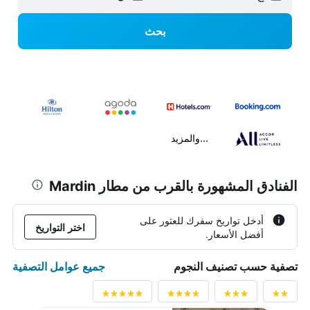
بحث
...والمزيد
الفنادق المشهورة بالقرب من مطار Mardin
أدخل تواريخ سفرك للعثور على
اختر التواريخ
أفضل الأسعار.
جميع عوامل التصفية
تصفية حسب تصنيف النجوم