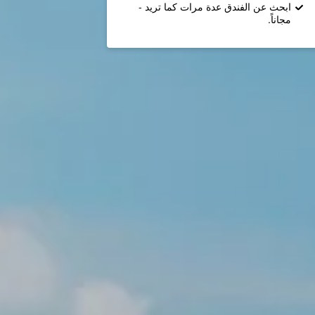
ابحث عن الفندق عدة مرات كما تريد -
مجاناً.