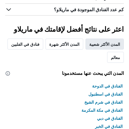
الذي
يعرض
كم عدد الفنادق الموجودة في ماريلاو؟
متوسط
سعر
غرفة
اعثر على نتائج أفضل لإقامتك في ماريلاو
المدن الأكثر شعبية
المدن الأكثر شهرة
فنادق في الفلبين
معالم
المدن التي يبحث عنها مستخدمونا
الفنادق في الدوحة
الفنادق في اسطنبول
الفنادق في شرم الشيخ
الفنادق في مكة المكرمة
الفنادق في دبي
الفنادق في الخبر