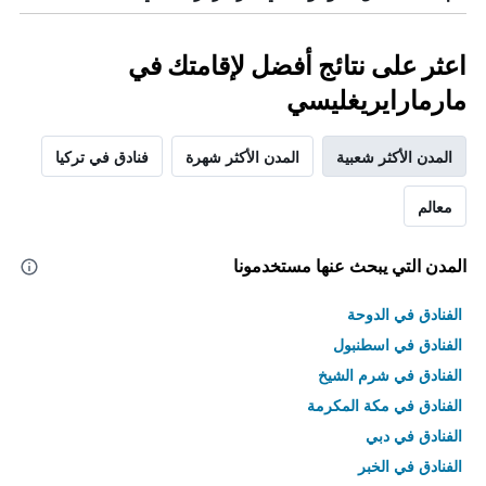
اعثر على نتائج أفضل لإقامتك في
مارمارايريغليسي
المدن الأكثر شعبية
المدن الأكثر شهرة
فنادق في تركيا
معالم
المدن التي يبحث عنها مستخدمونا
الفنادق في الدوحة
الفنادق في اسطنبول
الفنادق في شرم الشيخ
الفنادق في مكة المكرمة
الفنادق في دبي
الفنادق في الخبر