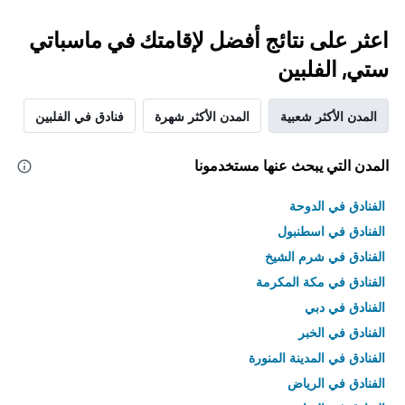
اعثر على نتائج أفضل لإقامتك في ماسباتي
ستي, الفلبين
المدن الأكثر شعبية
المدن الأكثر شهرة
فنادق في الفلبين
المدن التي يبحث عنها مستخدمونا
الفنادق في الدوحة
الفنادق في اسطنبول
الفنادق في شرم الشيخ
الفنادق في مكة المكرمة
الفنادق في دبي
الفنادق في الخبر
الفنادق في المدينة المنورة
الفنادق في الرياض