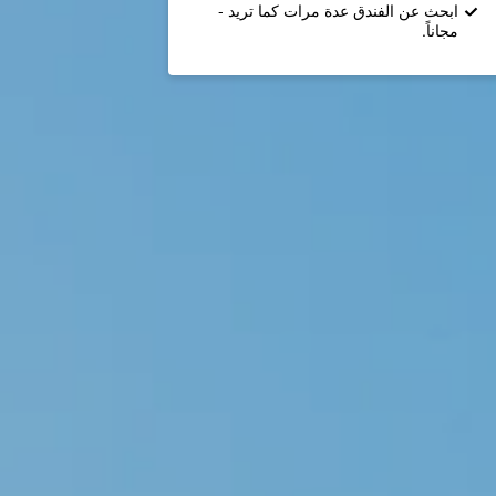
ابحث عن الفندق عدة مرات كما تريد -
مجاناً.