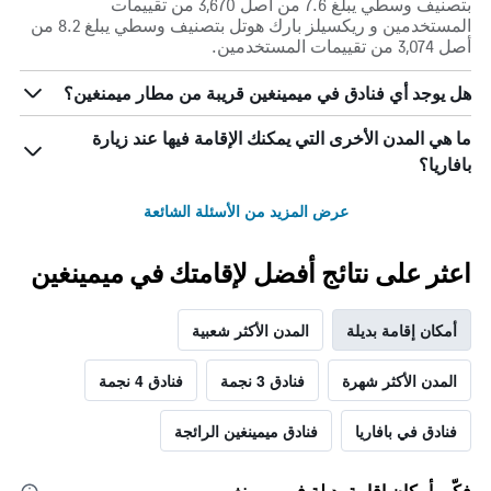
بتصنيف وسطي يبلغ 7.6 من أصل 3,670 من تقييمات
المستخدمين و ريكسيلز بارك هوتل بتصنيف وسطي يبلغ 8.2 من
أصل 3,074 من تقييمات المستخدمين.
هل يوجد أي فنادق في ميمينغين قريبة من مطار ميمنغين؟
ما هي المدن الأخرى التي يمكنك الإقامة فيها عند زيارة
بافاريا؟
عرض المزيد من الأسئلة الشائعة
اعثر على نتائج أفضل لإقامتك في ميمينغين
أمكان إقامة بديلة
المدن الأكثر شعبية
المدن الأكثر شهرة
فنادق 3 نجمة
فنادق 4 نجمة
فنادق في بافاريا
فنادق ميمينغين الرائجة