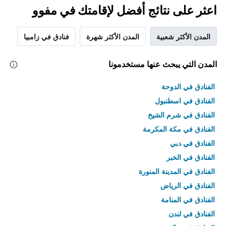
اعثر على نتائج أفضل لإقامتك في مفوو
المدن الأكثر شعبية
المدن الأكثر شهرة
فنادق في زامبيا
المدن التي يبحث عنها مستخدمونا
الفنادق في الدوحة
الفنادق في اسطنبول
الفنادق في شرم الشيخ
الفنادق في مكة المكرمة
الفنادق في دبي
الفنادق في الخبر
الفنادق في المدينة المنورة
الفنادق في الرياض
الفنادق في المنامة
الفنادق في لندن