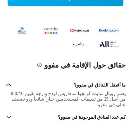
...والمزيد
حقائق حول الإقامة في مفوو
ما أفضل الفنادق في مفوو؟
يعتبر رويال ساوث لوانجوا سافاريس لودج بدرجة تقييم 8.0/10
من أصل 25 من تقييمات المستخدمين خياراً شائعاً وذو تصنيف
عالي في مفوو
كم عدد الفنادق الموجودة في مفوو؟