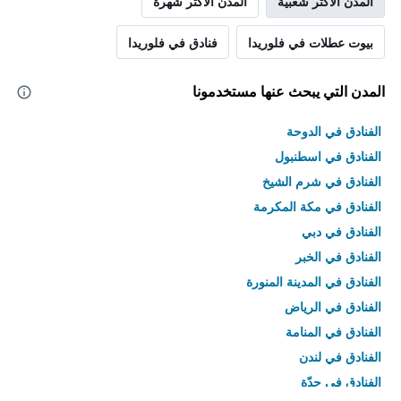
المدن الأكثر شعبية
المدن الأكثر شهرة
بيوت عطلات في فلوريدا
فنادق في فلوريدا
المدن التي يبحث عنها مستخدمونا
الفنادق في الدوحة
الفنادق في اسطنبول
الفنادق في شرم الشيخ
الفنادق في مكة المكرمة
الفنادق في دبي
الفنادق في الخبر
الفنادق في المدينة المنورة
الفنادق في الرياض
الفنادق في المنامة
الفنادق في لندن
الفنادق في جدّة