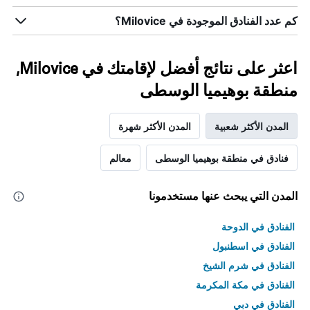
كم عدد الفنادق الموجودة في Milovice؟
اعثر على نتائج أفضل لإقامتك في Milovice,
منطقة بوهيميا الوسطى
المدن الأكثر شعبية
المدن الأكثر شهرة
فنادق في منطقة بوهيميا الوسطى
معالم
المدن التي يبحث عنها مستخدمونا
الفنادق في الدوحة
الفنادق في اسطنبول
الفنادق في شرم الشيخ
الفنادق في مكة المكرمة
الفنادق في دبي