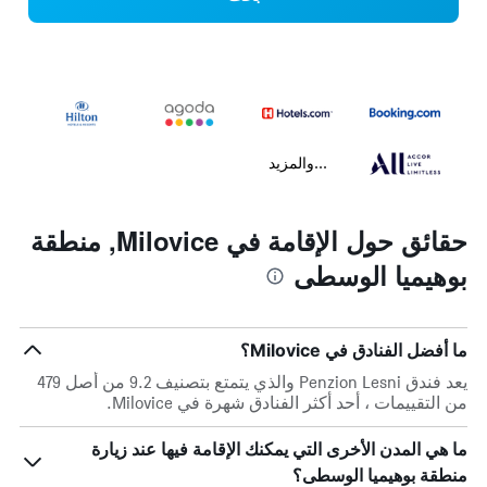
...والمزيد
حقائق حول الإقامة في Milovice, منطقة
بوهيميا الوسطى
ما أفضل الفنادق في Milovice؟
يعد فندق Penzion Lesni والذي يتمتع بتصنيف 9.2 من أصل 479
من التقييمات ، أحد أكثر الفنادق شهرة في Milovice.
ما هي المدن الأخرى التي يمكنك الإقامة فيها عند زيارة
منطقة بوهيميا الوسطى؟