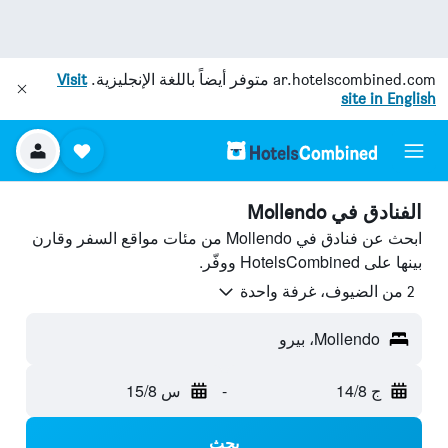
ar.hotelscombined.com
متوفر أيضاً باللغة الإنجليزية.
Visit
site in English
الفنادق في Mollendo
ابحث عن فنادق في Mollendo من مئات مواقع السفر وقارن
بينها على HotelsCombined ووفّر.
2 من الضيوف، غرفة واحدة
Mollendo، بيرو
ج 14/8
-
س 15/8
بحث