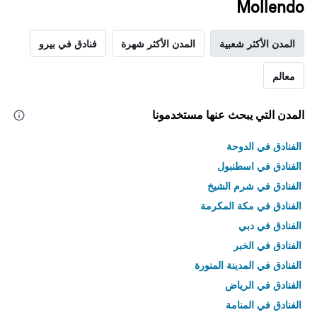
سعر
Mollendo
غرفة
المدن الأكثر شعبية
المدن الأكثر شهرة
فنادق في بيرو
معالم
المدن التي يبحث عنها مستخدمونا
الفنادق في الدوحة
الفنادق في اسطنبول
الفنادق في شرم الشيخ
الفنادق في مكة المكرمة
الفنادق في دبي
الفنادق في الخبر
الفنادق في المدينة المنورة
الفنادق في الرياض
الفنادق في المنامة