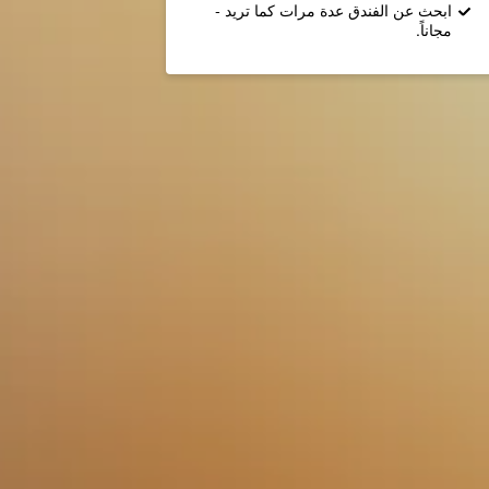
ابحث عن الفندق عدة مرات كما تريد -
مجاناً.