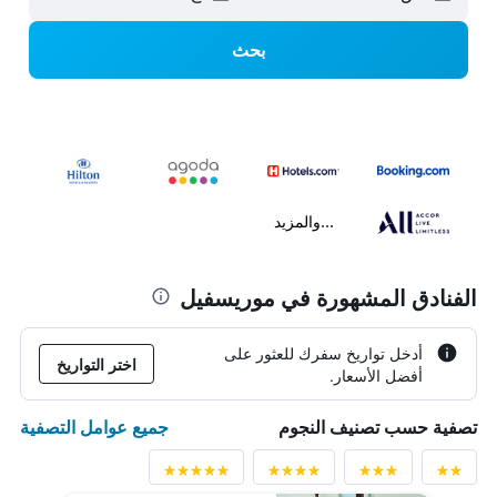
بحث
...والمزيد
الفنادق المشهورة في موريسفيل
أدخل تواريخ سفرك للعثور على
اختر التواريخ
أفضل الأسعار.
جميع عوامل التصفية
تصفية حسب تصنيف النجوم