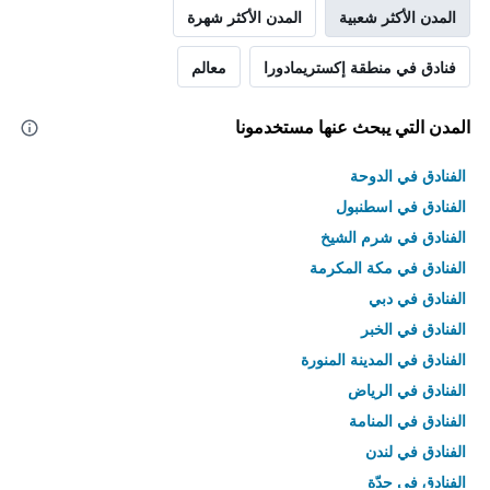
المدن الأكثر شعبية
المدن الأكثر شهرة
فنادق في منطقة إكستريمادورا
معالم
المدن التي يبحث عنها مستخدمونا
الفنادق في الدوحة
الفنادق في اسطنبول
الفنادق في شرم الشيخ
الفنادق في مكة المكرمة
الفنادق في دبي
الفنادق في الخبر
الفنادق في المدينة المنورة
الفنادق في الرياض
الفنادق في المنامة
الفنادق في لندن
الفنادق في جدّة