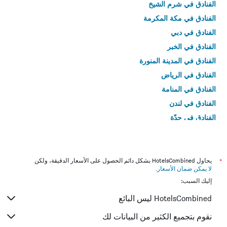
الفنادق في شرم الشيخ
الفنادق في مكة المكرمة
الفنادق في دبي
الفنادق في الخبر
الفنادق في المدينة المنورة
الفنادق في الرياض
الفنادق في المنامة
الفنادق في لندن
الفنادق في جدّة
الفنادق في القاهرة
*
يحاول HotelsCombined بشكل دائم الحصول على الأسعار الدقيقة، ولكن
لا يمكن ضمان الأسعار
.
إليك السبب:
HotelsCombined ليس البائع
نقوم بتجميع الكثير من البيانات لك