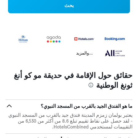
بحث
...والمزيد
حقائق حول الإقامة في حديقة مو كو أنغ
ثونغ الوطنية
ما هو الفندق الجيد بالقرب من المسجد النبوي؟
يعتبر بولمان زمزم المدينة فندق جيد بالقرب من المسجد النبوي
- لقد حصل على نقاط تقييم تبلغ 8.6 من أكثر من 6,530 من
التقييمات لمستخدمي HotelsCombined.