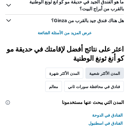
ما هو الفندق الجيد في حديقة مو كو أنغ ثونغ الوطنية
بالقرب من أبراج البيت؟
هل هناك فندق جيد بالقرب من Ginza؟
عرض المزيد من الأسئلة الشائعة
اعثر على نتائج أفضل لإقامتك في حديقة مو
كو أنغ ثونغ الوطنية
المدن الأكثر شعبية
المدن الأكثر شهرة
فنادق في محافظة سورات ثاني
معالم
المدن التي يبحث عنها مستخدمونا
الفنادق في الدوحة
الفنادق في اسطنبول