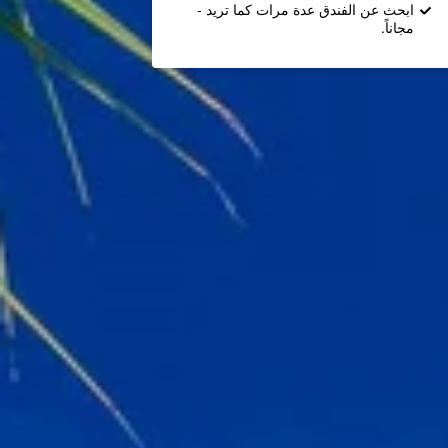
ابحث عن الفندق عدة مرات كما تريد -
مجاناً.