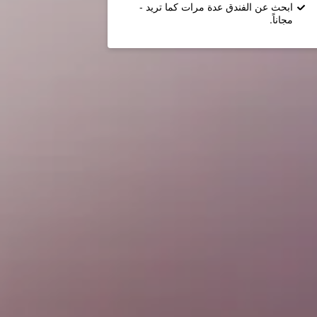
ابحث عن الفندق عدة مرات كما تريد -
مجاناً.