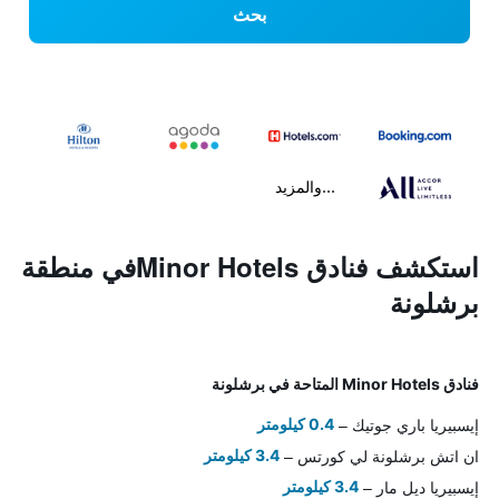
بحث
...والمزيد
استكشف فنادق Minor Hotelsفي منطقة
برشلونة
فنادق Minor Hotels المتاحة في برشلونة
إيسبيريا باري جوتيك
0.4 كيلومتر
ان اتش برشلونة لي كورتس
3.4 كيلومتر
إيسبيريا ديل مار
3.4 كيلومتر