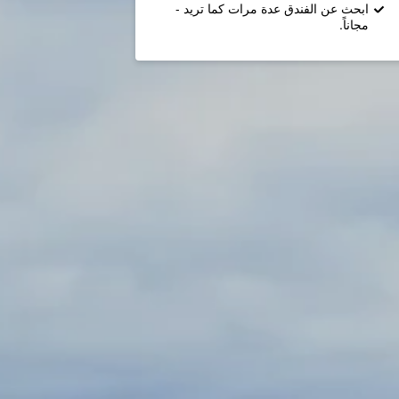
ابحث عن الفندق عدة مرات كما تريد -
مجاناً.