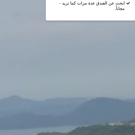
ابحث عن الفندق عدة مرات كما تريد -
مجاناً.