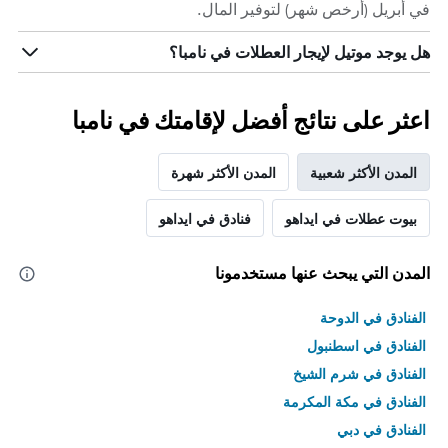
في أبريل (أرخص شهر) لتوفير المال.
هل يوجد موتيل لإيجار العطلات في نامبا؟
اعثر على نتائج أفضل لإقامتك في نامبا
المدن الأكثر شعبية
المدن الأكثر شهرة
بيوت عطلات في ايداهو
فنادق في ايداهو
المدن التي يبحث عنها مستخدمونا
الفنادق في الدوحة
الفنادق في اسطنبول
الفنادق في شرم الشيخ
الفنادق في مكة المكرمة
الفنادق في دبي