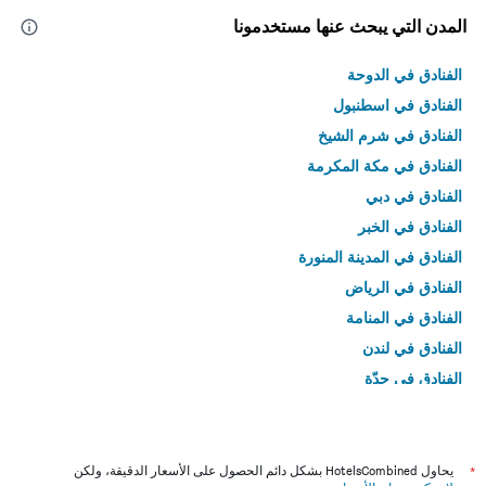
المدن التي يبحث عنها مستخدمونا
الفنادق في الدوحة
الفنادق في اسطنبول
الفنادق في شرم الشيخ
الفنادق في مكة المكرمة
الفنادق في دبي
الفنادق في الخبر
الفنادق في المدينة المنورة
الفنادق في الرياض
الفنادق في المنامة
الفنادق في لندن
الفنادق في جدّة
الفنادق في القاهرة
*
يحاول HotelsCombined بشكل دائم الحصول على الأسعار الدقيقة، ولكن