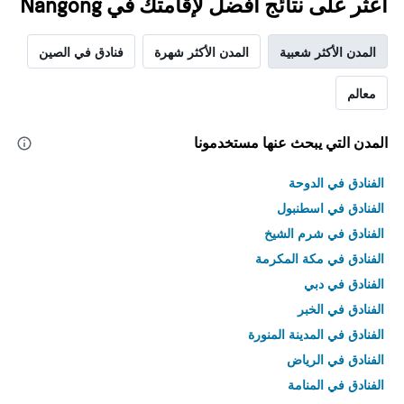
اعثر على نتائج أفضل لإقامتك في Nangong
المدن الأكثر شعبية
المدن الأكثر شهرة
فنادق في الصين
معالم
المدن التي يبحث عنها مستخدمونا
الفنادق في الدوحة
الفنادق في اسطنبول
الفنادق في شرم الشيخ
الفنادق في مكة المكرمة
الفنادق في دبي
الفنادق في الخبر
الفنادق في المدينة المنورة
الفنادق في الرياض
الفنادق في المنامة