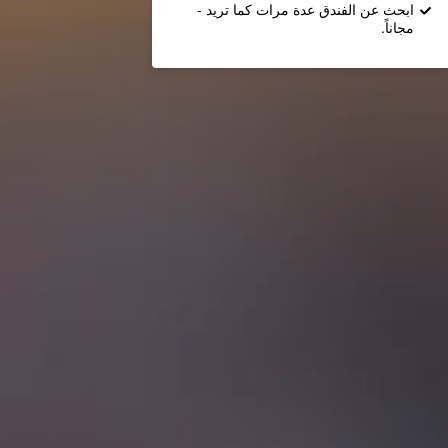
ابحث عن الفندق عدة مرات كما تريد -
مجاناً.