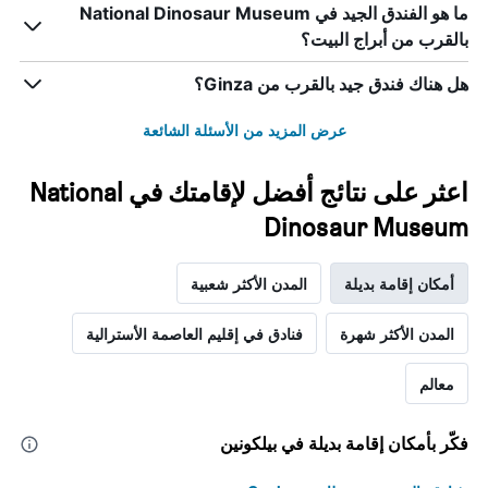
ما هو الفندق الجيد في National Dinosaur Museum
بالقرب من أبراج البيت؟
هل هناك فندق جيد بالقرب من Ginza؟
عرض المزيد من الأسئلة الشائعة
اعثر على نتائج أفضل لإقامتك في National
Dinosaur Museum
أمكان إقامة بديلة
المدن الأكثر شعبية
المدن الأكثر شهرة
فنادق في إقليم العاصمة الأسترالية
معالم
فكّر بأمكان إقامة بديلة في بيلكونين