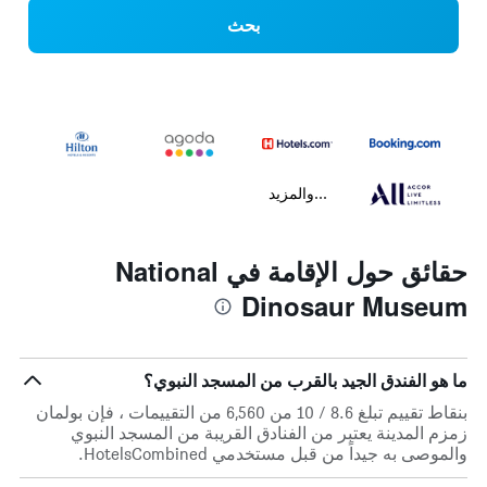
بحث
...والمزيد
حقائق حول الإقامة في National
Dinosaur Museum
ما هو الفندق الجيد بالقرب من المسجد النبوي؟
بنقاط تقييم تبلغ 8.6 / 10 من 6,560 من التقييمات ، فإن بولمان
زمزم المدينة يعتبر من الفنادق القريبة من المسجد النبوي
والموصى به جيداً من قبل مستخدمي HotelsCombined.