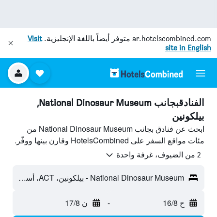
ar.hotelscombined.com
متوفر أيضاً باللغة الإنجليزية.
Visit
site in English
الفنادقبجانب National Dinosaur Museum,
بيلكونين
ابحث عن فنادق بجانب National Dinosaur Museum من
مئات مواقع السفر على HotelsCombined وقارن بينها ووفّر.
2 من الضيوف، غرفة واحدة
National Dinosaur Museum - بيلكونين، ACT، أستراليا
ح 16/8
-
ن 17/8