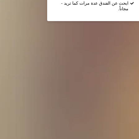
ابحث عن الفندق عدة مرات كما تريد -
مجاناً.