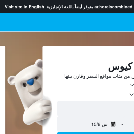
ar.hotelscombined
متوفر أيضاً باللغة الإنجليزية.
Visit site in English
ا كيوس
 من مئات مواقع السفر وقارن بينها
-
س 15/8